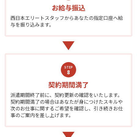
お給与振込
西日本エリートスタッフからあなたの指定口座へ給
与を振り込みます。
STEP
8
契約期間満了
派遣期間終了前に、契約更新の確認をいたします。
契約期間満了の場合はあなたが身につけたスキルや
次のお仕事に関するご希望を確認し、引き続きお仕
事のご案内を差し上げます。