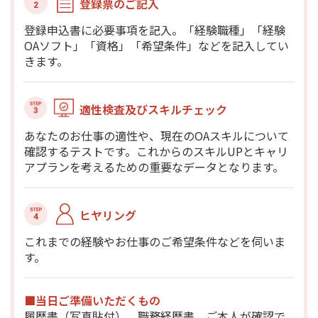
登録票のご記入
登録申込書に必要事項を記入。「経験職種」「経験
OAソフト」「資格」「希望条件」などを記入してい
きます。
適性検査及びスキルチェック
あなたのお仕事の適性や、現在のOAスキルについて
確認するテストです。これからのスキルUPとキャリ
アプランを考えるための重要なデータとなります。
ヒヤリング
これまでの経験やお仕事のご希望条件などを伺いま
す。
■当日ご準備いただくもの
履歴書（写真貼付）、職務経歴書、ご本人が確認で