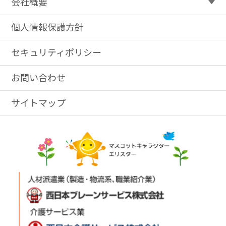
会社概要
個人情報保護方針
セキュリティポリシー
お問い合わせ
サイトマップ