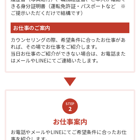
きる身分証明書（運転免許証・パスポートなど ※
ご提示いただくだけで結構です）
お仕事のご案内
カウンセリングの際、希望条件に合ったお仕事があ
れば、その場でお仕事をご紹介します。
当日お仕事のご紹介ができない場合は、お電話また
はメールやLINEにてご連絡いたします。
STEP
2
お仕事案内
お電話やメールやLINEにてご希望条件に合ったお仕
事を紹介します。