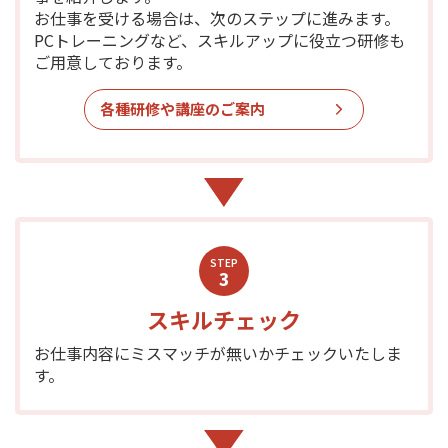
お仕事を受ける場合は、次のステップに進みます。
PCトレーニングなど、スキルアップに役立つ研修も
ご用意しております。
各種研修や講座のご案内
STEP
3
スキルチェック
お仕事内容にミスマッチが無いかチェックいたしま
す。