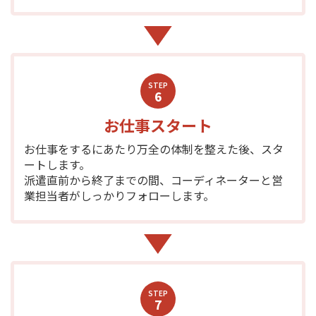
STEP
6
お仕事スタート
お仕事をするにあたり万全の体制を整えた後、スタ
ートします。
派遣直前から終了までの間、コーディネーターと営
業担当者がしっかりフォローします。
STEP
7