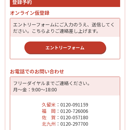
登録予約
オンライン仮登録
エントリーフォームにご入力のうえ、送信してく
ださい。こちらよりご連絡差し上げます。
エントリーフォーム
お電話でのお問い合わせ
フリーダイヤルまでご連絡ください。
月～金：9:00～18:00
久留米
：0120-091159
福 岡
：0120-726006
佐 賀
：0120-057180
北九州
：0120-297700