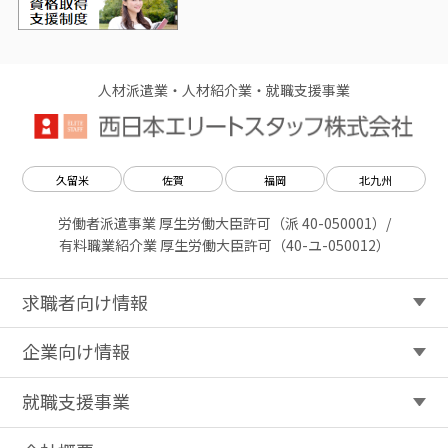
人材派遣業・人材紹介業・就職支援事業
久留米
佐賀
福岡
北九州
労働者派遣事業 厚生労働大臣許可（派 40-050001）/
有料職業紹介業 厚生労働大臣許可（40-ユ-050012）
求職者向け情報
企業向け情報
就職支援事業