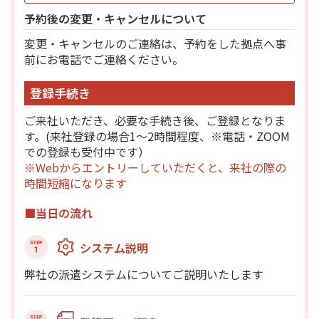
予約後の変更・キャンセルについて
変更・キャンセルのご連絡は、予約をした拠点へ事
前にお電話でご連絡ください。
登録手続き
ご来社いただき、必要な手続き後、ご登録となりま
す。(来社登録の場合1～2時間程度、※電話・ZOOM
での登録も受付中です）
※Webからエントリーしていただくと、来社の際の
時間短縮になります
■当日の流れ
システム説明
弊社の派遣システムについてご説明いたします