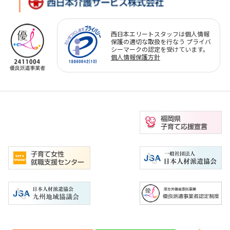
西日本エリートスタッフは個人情報
保護の適切な取扱を行なう プライバ
シーマークの認定を受けています。
個人情報保護方針