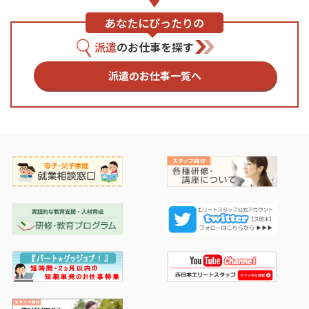
あなたに
ぴったりの
派遣
のお仕事を探す
派遣のお仕事一覧へ