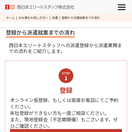
ホーム
|
お仕事をお探しの方へ
|
派遣
|
登録から派遣就業までの流れ
登録から派遣就業までの流れ
西日本エリートスタッフへの派遣登録から派遣業務ま
での流れをご紹介します。
STEP
1
登録
オンライン仮登録、もしくは直接お電話にてご予約
ください。
来社登録ができない方も一度ご相談ください。
また、現地登録会（不定期開催）もございます。ぜ
ひご確認ください。