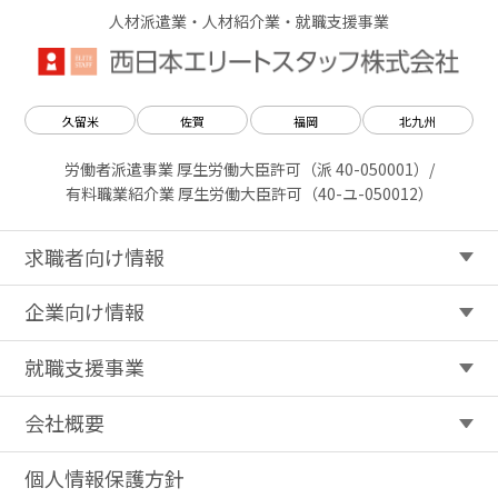
人材派遣業・人材紹介業・就職支援事業
久留米
佐賀
福岡
北九州
労働者派遣事業 厚生労働大臣許可（派 40-050001）/
有料職業紹介業 厚生労働大臣許可（40-ユ-050012）
求職者向け情報
企業向け情報
就職支援事業
会社概要
個人情報保護方針