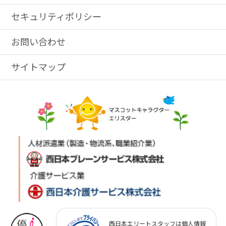
セキュリティポリシー
お問い合わせ
サイトマップ
西日本エリートスタッフは個人情報