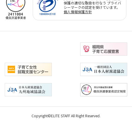
保護の適切な取扱を行なう プライバ
シーマークの認定を受けています。
個人情報保護方針
Copyright©ELITE STAFF All Right Reserved.