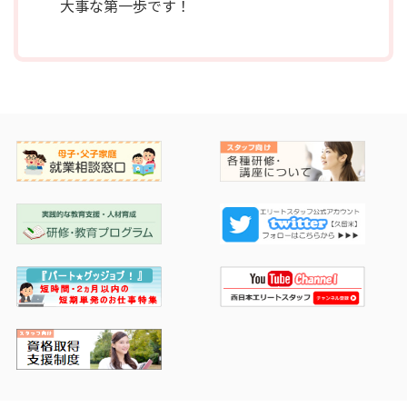
大事な第一歩です！