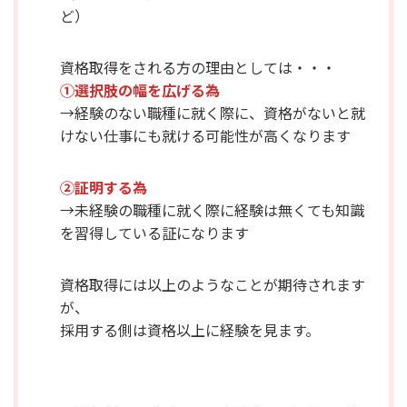
ど）
資格取得をされる方の理由としては・・・
①選択肢の幅を広げる為
→経験のない職種に就く際に、資格がないと就
けない仕事にも就ける可能性が高くなります
②証明する為
→未経験の職種に就く際に経験は無くても知識
を習得している証になります
資格取得には以上のようなことが期待されます
が、
採用する側は資格以上に経験を見ます。