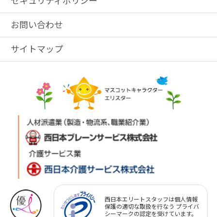
セキュリティポリシー
お問い合わせ
サイトマップ
西日本エリートスタッフは個人情報
保護の適切な取扱を行なう プライバ
シーマークの認定を受けています。