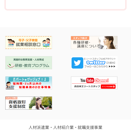
人材派遣業・人材紹介業・就職支援事業