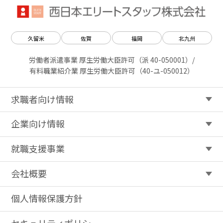
久留米
佐賀
福岡
北九州
労働者派遣事業 厚生労働大臣許可（派 40-050001）/
有料職業紹介業 厚生労働大臣許可（40-ユ-050012）
求職者向け情報
企業向け情報
就職支援事業
会社概要
個人情報保護方針