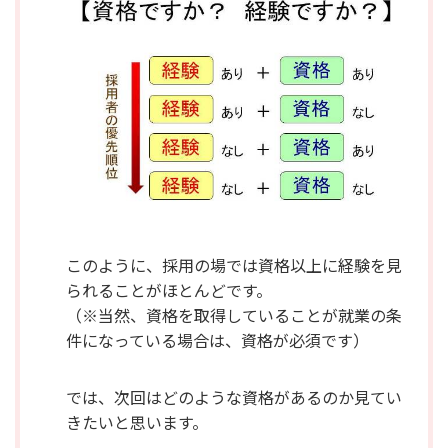
このように、採用の場では資格以上に経験を見
られることがほとんどです。
（※当然、資格を取得していることが就業の条
件になっている場合は、資格が必須です）
では、次回はどのような資格があるのか見てい
きたいと思います。