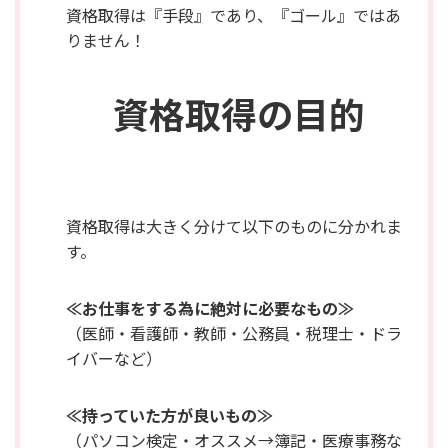
資格取得は『手段』であり、『ゴール』ではあ
りません！
資格取得の目的
資格取得は大きく分けて以下のものに分かれま
す。
≪お仕事をする為に絶対に必要なもの≫
（医師・看護師・教師・公務員・税理士・ドラ
イバーなど）
≪持っていた方が良いもの≫
（パソコン検定・オススメ→簿記・医療事務な