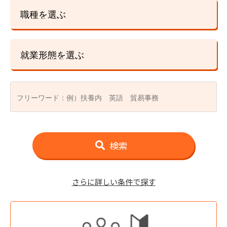
職種を選ぶ
就業形態を選ぶ
検索
さらに詳しい条件で探す