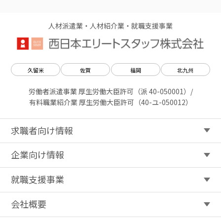
人材派遣業・人材紹介業・就職支援事業
久留米
佐賀
福岡
北九州
労働者派遣事業 厚生労働大臣許可（派 40-050001）/
有料職業紹介業 厚生労働大臣許可（40-ユ-050012）
求職者向け情報
企業向け情報
就職支援事業
会社概要