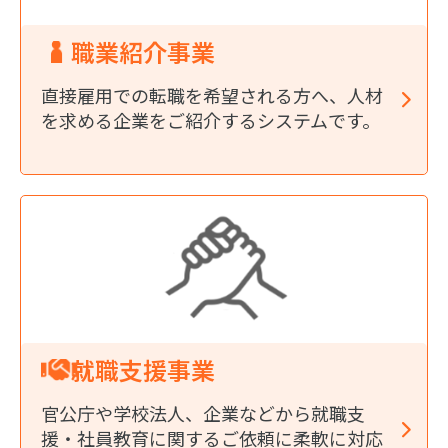
職業紹介事業
直接雇用での転職を希望される方へ、人材
を求める企業をご紹介するシステムです。
就職支援事業
官公庁や学校法人、企業などから就職支
援・社員教育に関するご依頼に柔軟に対応