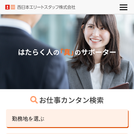
お仕事カンタン検索
勤務地を選ぶ