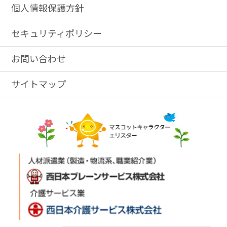
個人情報保護方針
セキュリティポリシー
お問い合わせ
サイトマップ