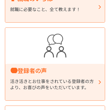
就職に必要なこと、全て教えます！
登録者の声
活き活きとお仕事をされている登録者の方
より、お喜びの声をいただいています。