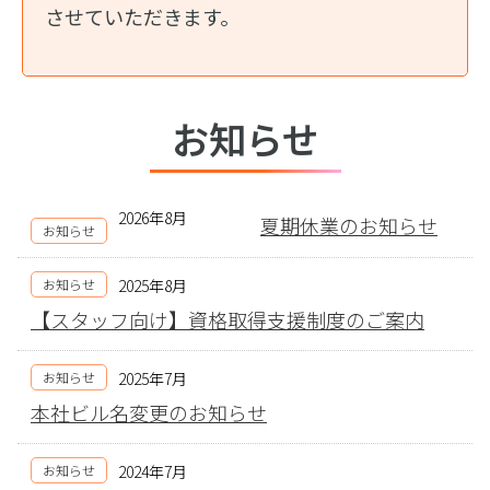
させていただきます。
お知らせ
2026年8月
夏期休業のお知らせ
お知らせ
お知らせ
2025年8月
【スタッフ向け】資格取得支援制度のご案内
お知らせ
2025年7月
本社ビル名変更のお知らせ
お知らせ
2024年7月