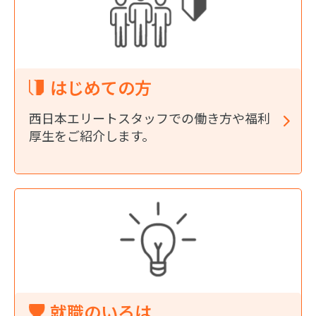
はじめての方
西日本エリートスタッフでの働き方や福利
厚生をご紹介します。
就職のいろは